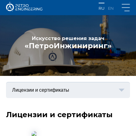
RU
EN
Искусство решения задач
«ПетроИнжиниринг»
Лицензии и сертификаты