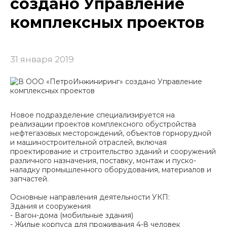
создано Управление
комплексных проектов
31 января 2019
Новое подразделение специализируется на
реализации проектов комплексного обустройства
нефтегазовых месторождений, объектов горнорудной
и машиностроительной отраслей, включая
проектирование и строительство зданий и сооружений
различного назначения, поставку, монтаж и пуско-
наладку промышленного оборудования, материалов и
запчастей.
Основные направления деятельности УКП:
Здания и сооружения
- Вагон-дома (мобильные здания)
- Жилые корпуса для проживания 4-8 человек