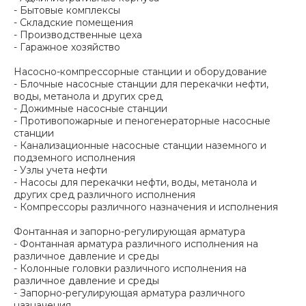
- Бытовые комплексы
- Складские помещения
- Производственные цеха
- Гаражное хозяйство
Насосно-компрессорные станции и оборудование
- Блочные насосные станции для перекачки нефти,
воды, метанола и других сред
- Дожимные насосные станции
- Противопожарные и пеногенераторные насосные
станции
- Канализационные насосные станции наземного и
подземного исполнения
- Узлы учета нефти
- Насосы для перекачки нефти, воды, метанола и
других сред различного исполнения
- Компрессоры различного назначения и исполнения
Фонтанная и запорно-регулирующая арматура
- Фонтанная арматура различного исполнения на
различное давление и среды
- Колонные головки различного исполнения на
различное давление и среды
- Запорно-регулирующая арматура различного
назначения