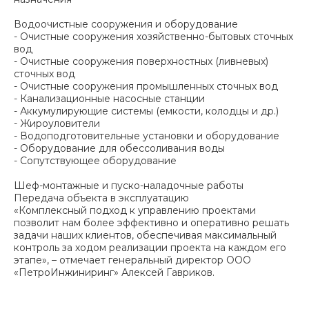
Водоочистные сооружения и оборудование
- Очистные сооружения хозяйственно-бытовых сточных
вод
- Очистные сооружения поверхностных (ливневых)
сточных вод
- Очистные сооружения промышленных сточных вод
- Канализационные насосные станции
- Аккумулирующие системы (емкости, колодцы и др.)
- Жироуловители
- Водоподготовительные установки и оборудование
- Оборудование для обессоливания воды
- Сопутствующее оборудование
Шеф-монтажные и пуско-наладочные работы
Передача объекта в эксплуатацию
«Комплексный подход к управлению проектами
позволит нам более эффективно и оперативно решать
задачи наших клиентов, обеспечивая максимальный
контроль за ходом реализации проекта на каждом его
этапе», – отмечает генеральный директор ООО
«ПетроИнжиниринг» Алексей Гавриков.